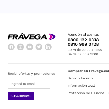
Atención al cliente:
0800 122 0338
0810 999 3728
LU-VI de 09:00 a 18:00
SA de 09:00 a 13:00
Comprar en Fravega.c
Recibí ofertas y promociones
Servicio técnico
Información legal
Protección de Usuarios Fi
SUSCRIBIRME