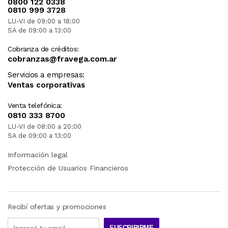
0800 122 0338
0810 999 3728
LU-VI de 09:00 a 18:00
SA de 09:00 a 13:00
Cobranza de créditos:
cobranzas@fravega.com.ar
Servicios a empresas:
Ventas corporativas
Venta telefónica:
0810 333 8700
LU-VI de 08:00 a 20:00
SA de 09:00 a 13:00
Información legal
Protección de Usuarios Financieros
Recibí ofertas y promociones
SUSCRIBIRME