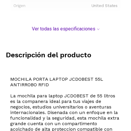
Origen
United States
Ver todas las especificaciones
Descripción del producto
MOCHILA PORTA LAPTOP JCDOBEST 55L
ANTIRROBO RFID
La mochila para laptop JCDOBEST de 55 litros
es la companera ideal para tus viajes de
negocios, estudios universitarios o aventuras
internacionales. Disenada con un enfoque en la
funcionalidad y la seguridad, esta mochila extra
grande cuenta con un compartimento
acolchado de alta proteccion compatible con