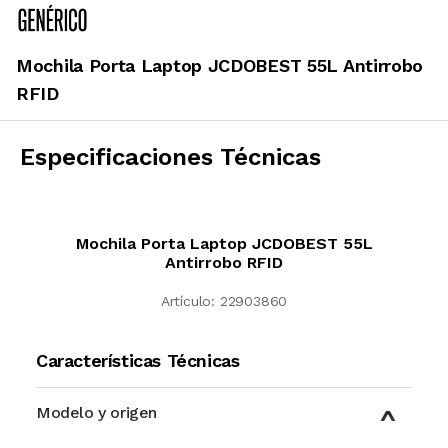
Mochila Porta Laptop JCDOBEST 55L Antirrobo
RFID
Especificaciones Técnicas
Mochila Porta Laptop JCDOBEST 55L
Antirrobo RFID
Artículo:
22903860
Características Técnicas
Modelo y origen