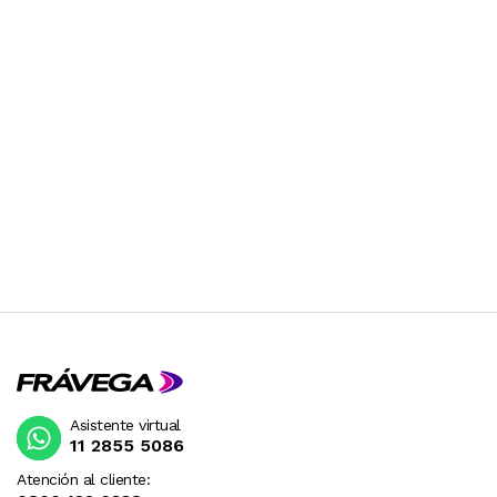
Asistente virtual
11 2855 5086
Atención al cliente: