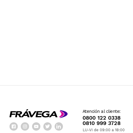
Atención al cliente:
0800 122 0338
0810 999 3728
LU-VI de 09:00 a 18:00