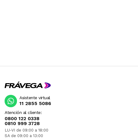
Asistente virtual
11 2855 5086
Atención al cliente:
0800 122 0338
0810 999 3728
LU-VI de 09:00 a 18:00
SA de 09:00 a 13:00