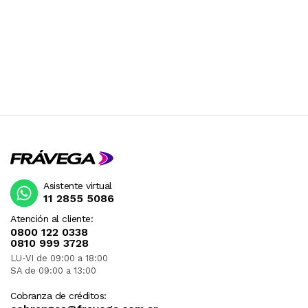
Asistente virtual
11 2855 5086
Atención al cliente:
0800 122 0338
0810 999 3728
LU-VI de 09:00 a 18:00
SA de 09:00 a 13:00
Cobranza de créditos: