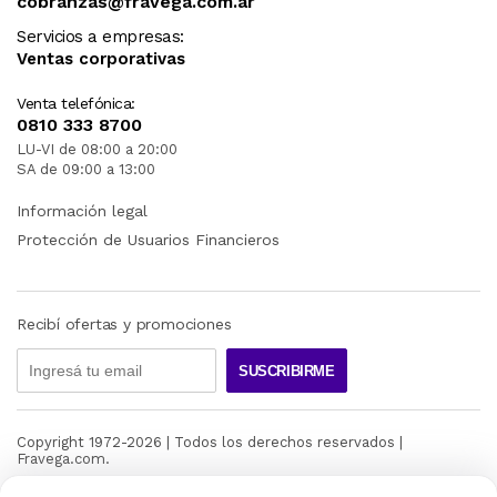
cobranzas@fravega.com.ar
Servicios a empresas:
Ventas corporativas
Venta telefónica:
0810 333 8700
LU-VI de 08:00 a 20:00
SA de 09:00 a 13:00
Información legal
Protección de Usuarios Financieros
Recibí ofertas y promociones
SUSCRIBIRME
Copyright 1972-
2026
| Todos los derechos reservados |
Fravega.com.