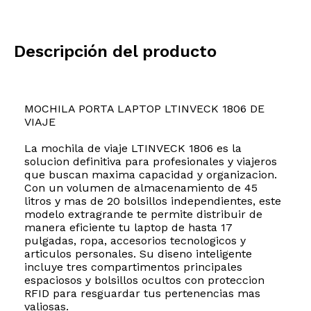
Descripción del producto
MOCHILA PORTA LAPTOP LTINVECK 1806 DE
VIAJE
La mochila de viaje LTINVECK 1806 es la
solucion definitiva para profesionales y viajeros
que buscan maxima capacidad y organizacion.
Con un volumen de almacenamiento de 45
litros y mas de 20 bolsillos independientes, este
modelo extragrande te permite distribuir de
manera eficiente tu laptop de hasta 17
pulgadas, ropa, accesorios tecnologicos y
articulos personales. Su diseno inteligente
incluye tres compartimentos principales
espaciosos y bolsillos ocultos con proteccion
RFID para resguardar tus pertenencias mas
valiosas.