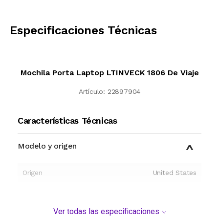
CALCULAR
Especificaciones Técnicas
Mochila Porta Laptop LTINVECK 1806 De Viaje
Artículo:
22897904
Características Técnicas
Modelo y origen
Origen
United States
Ver todas las especificaciones