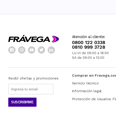
Atención al cliente:
0800 122 0338
0810 999 3728
LU-VI de 09:00 a 18:00
SA de 09:00 a 13:00
Comprar en Fravega.c
Recibí ofertas y promociones
Servicio técnico
Información legal
Protección de Usuarios Fi
SUSCRIBIRME