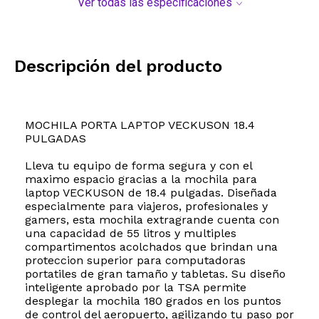
Ver todas las especificaciones
Descripción del producto
MOCHILA PORTA LAPTOP VECKUSON 18.4
PULGADAS
Lleva tu equipo de forma segura y con el
maximo espacio gracias a la mochila para
laptop VECKUSON de 18.4 pulgadas. Diseñada
especialmente para viajeros, profesionales y
gamers, esta mochila extragrande cuenta con
una capacidad de 55 litros y multiples
compartimentos acolchados que brindan una
proteccion superior para computadoras
portatiles de gran tamaño y tabletas. Su diseño
inteligente aprobado por la TSA permite
desplegar la mochila 180 grados en los puntos
de control del aeropuerto, agilizando tu paso por