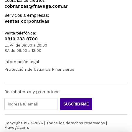
Cobranza de créditos:
cobranzas@fravega.com.ar
Servicios a empresas:
Ventas corporativas
Venta telefónica:
0810 333 8700
LU-VI de 08:00 a 20:00
SA de 09:00 a 13:00
Información legal
Protección de Usuarios Financieros
Recibí ofertas y promociones
SUSCRIBIRME
Copyright 1972-
2026
| Todos los derechos reservados |
Fravega.com.