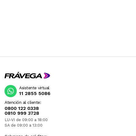
Asistente virtual
11 2855 5086
Atención al cliente:
0800 122 0338
0810 999 3728
LU-VI de 09:00 a 18:00
SA de 09:00 a 13:00