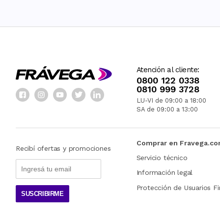
Atención al cliente:
0800 122 0338
0810 999 3728
LU-VI de 09:00 a 18:00
SA de 09:00 a 13:00
Comprar en Fravega.c
Recibí ofertas y promociones
Servicio técnico
Información legal
Protección de Usuarios Fi
SUSCRIBIRME