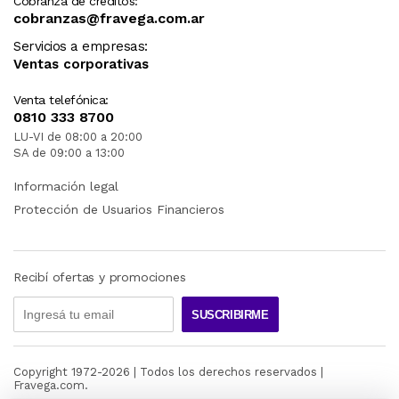
Cobranza de créditos:
cobranzas@fravega.com.ar
Servicios a empresas:
Ventas corporativas
Venta telefónica:
0810 333 8700
LU-VI de 08:00 a 20:00
SA de 09:00 a 13:00
Información legal
Protección de Usuarios Financieros
Recibí ofertas y promociones
SUSCRIBIRME
Copyright 1972-
2026
| Todos los derechos reservados |
Fravega.com.