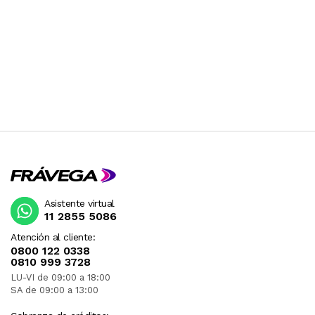
Asistente virtual
11 2855 5086
Atención al cliente:
0800 122 0338
0810 999 3728
LU-VI de 09:00 a 18:00
SA de 09:00 a 13:00