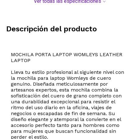
Ver todas las especificaciones
Descripción del producto
MOCHILA PORTA LAPTOP WOMLEYS LEATHER
LAPTOP
Lleva tu estilo profesional al siguiente nivel con
la mochila para laptop Womleys de cuero
genuino. Diseñada meticulosamente por
artesanos expertos, esta mochila combina la
sofisticación del cuero de grano completo con
una durabilidad excepcional para resistir el
ritmo del uso diario en la oficina, viajes de
negocios o escapadas de fin de semana. Su
diseño elegante y atemporal la convierte en el
accesorio perfecto tanto para hombres como
para mujeres que buscan funcionalidad sin
perder el estilo.