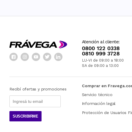
Atención al cliente:
0800 122 0338
0810 999 3728
LU-VI de 09:00 a 18:00
SA de 09:00 a 13:00
Comprar en Fravega.c
Recibí ofertas y promociones
Servicio técnico
Información legal
Protección de Usuarios Fi
SUSCRIBIRME