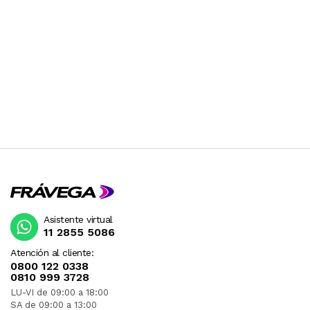
Asistente virtual
11 2855 5086
Atención al cliente:
0800 122 0338
0810 999 3728
LU-VI de 09:00 a 18:00
SA de 09:00 a 13:00