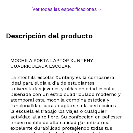
Ver todas las especificaciones
Descripción del producto
MOCHILA PORTA LAPTOP XUNTENY
CUADRICULADA ESCOLAR
La mochila escolar Xunteny es la compañera
ideal para el dia a dia de estudiantes
universitarias jovenes y niñas en edad escolar.
Diseñada con un estilo cuadriculado moderno y
atemporal esta mochila combina estetica y
funcionalidad para adaptarse a la perfeccion a
la escuela el trabajo los viajes o cualquier
actividad al aire libre. Su confeccion en poliester
impermeable de alta calidad garantiza una
excelente durabilidad protegiendo todas tus