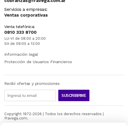
cobranzas@fravega.com.ar
Servicios a empresas:
Ventas corporativas
Venta telefónica:
0810 333 8700
LU-VI de 08:00 a 20:00
SA de 09:00 a 13:00
Información legal
Protección de Usuarios Financieros
Recibí ofertas y promociones
SUSCRIBIRME
Copyright 1972-
2026
| Todos los derechos reservados |
Fravega.com.