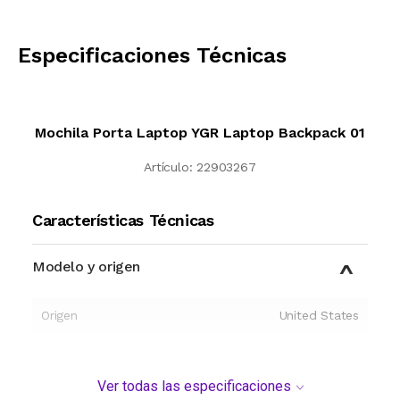
CALCULAR
Especificaciones Técnicas
Mochila Porta Laptop YGR Laptop Backpack 01
Artículo:
22903267
Características Técnicas
Modelo y origen
Origen
United States
Ver todas las especificaciones