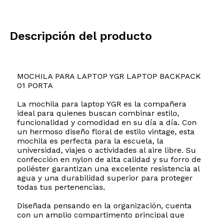
Descripción del producto
MOCHILA PARA LAPTOP YGR LAPTOP BACKPACK
01 PORTA
La mochila para laptop YGR es la compañera
ideal para quienes buscan combinar estilo,
funcionalidad y comodidad en su día a día. Con
un hermoso diseño floral de estilo vintage, esta
mochila es perfecta para la escuela, la
universidad, viajes o actividades al aire libre. Su
confección en nylon de alta calidad y su forro de
poliéster garantizan una excelente resistencia al
agua y una durabilidad superior para proteger
todas tus pertenencias.
Diseñada pensando en la organización, cuenta
con un amplio compartimento principal que