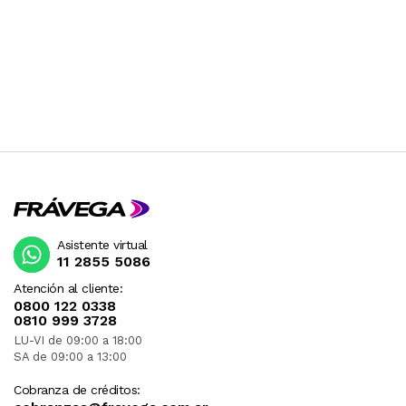
Asistente virtual
11 2855 5086
Atención al cliente:
0800 122 0338
0810 999 3728
LU-VI de 09:00 a 18:00
SA de 09:00 a 13:00
Cobranza de créditos: