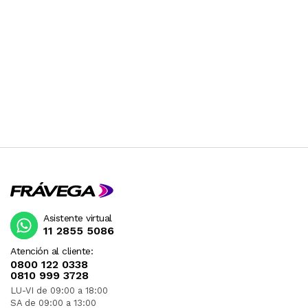
Asistente virtual
11 2855 5086
Atención al cliente:
0800 122 0338
0810 999 3728
LU-VI de 09:00 a 18:00
SA de 09:00 a 13:00