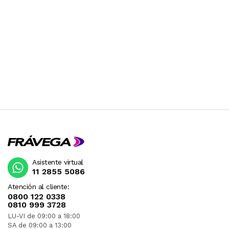
Asistente virtual
11 2855 5086
Atención al cliente:
0800 122 0338
0810 999 3728
LU-VI de 09:00 a 18:00
SA de 09:00 a 13:00