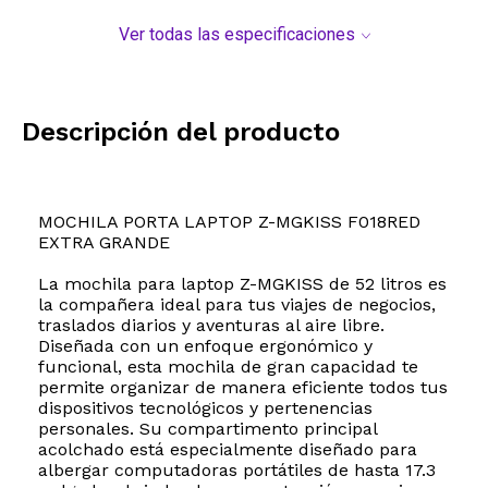
Ver todas las especificaciones
Descripción del producto
MOCHILA PORTA LAPTOP Z-MGKISS F018RED
EXTRA GRANDE
La mochila para laptop Z-MGKISS de 52 litros es
la compañera ideal para tus viajes de negocios,
traslados diarios y aventuras al aire libre.
Diseñada con un enfoque ergonómico y
funcional, esta mochila de gran capacidad te
permite organizar de manera eficiente todos tus
dispositivos tecnológicos y pertenencias
personales. Su compartimento principal
acolchado está especialmente diseñado para
albergar computadoras portátiles de hasta 17.3