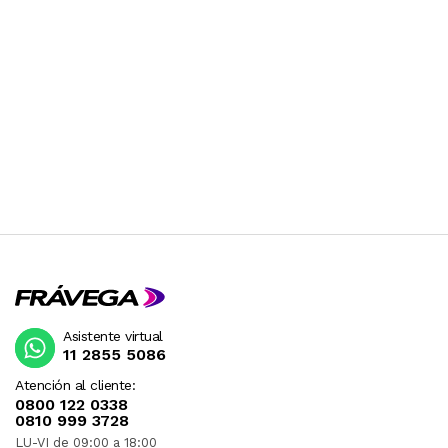
Asistente virtual
11 2855 5086
Atención al cliente:
0800 122 0338
0810 999 3728
LU-VI de 09:00 a 18:00