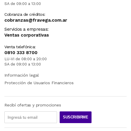
SA de 09:00 a 13:00
Cobranza de créditos:
cobranzas@fravega.com.ar
Servicios a empresas:
Ventas corporativas
Venta telefónica:
0810 333 8700
LU-VI de 08:00 a 20:00
SA de 09:00 a 13:00
Información legal
Protección de Usuarios Financieros
Recibí ofertas y promociones
SUSCRIBIRME