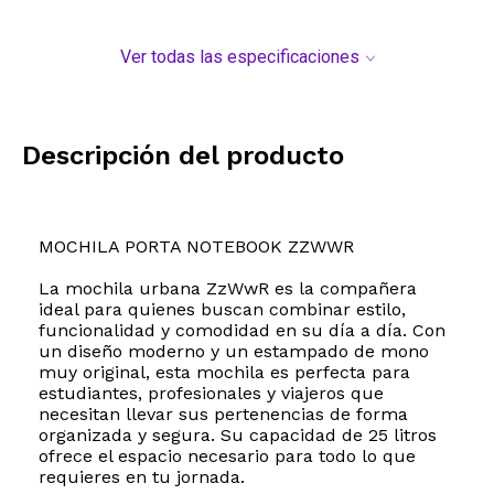
Ver todas las especificaciones
Descripción del producto
MOCHILA PORTA NOTEBOOK ZZWWR
La mochila urbana ZzWwR es la compañera
ideal para quienes buscan combinar estilo,
funcionalidad y comodidad en su día a día. Con
un diseño moderno y un estampado de mono
muy original, esta mochila es perfecta para
estudiantes, profesionales y viajeros que
necesitan llevar sus pertenencias de forma
organizada y segura. Su capacidad de 25 litros
ofrece el espacio necesario para todo lo que
requieres en tu jornada.