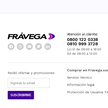
Atención al cliente:
0800 122 0338
0810 999 3728
LU-VI de 09:00 a 18:00
SA de 09:00 a 13:00
Comprar en Fravega.c
Recibí ofertas y promociones
Servicio técnico
Información legal
Protección de Usuarios Fi
SUSCRIBIRME