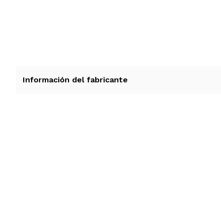
Información del fabricante