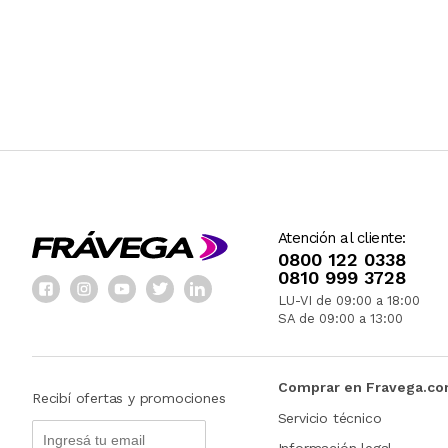
Atención al cliente:
0800 122 0338
0810 999 3728
LU-VI de 09:00 a 18:00
SA de 09:00 a 13:00
Comprar en Fravega.c
Recibí ofertas y promociones
Servicio técnico
Información legal