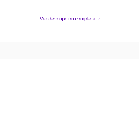
Ver descripción completa
Ver más contenido