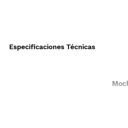
Especificaciones Técnicas
Moch