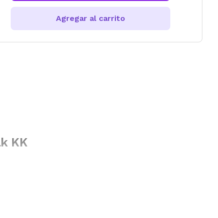
Agregar al carrito
ak KK