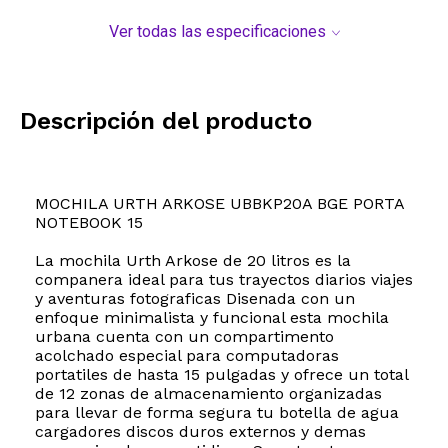
Ver todas las especificaciones
Descripción del producto
MOCHILA URTH ARKOSE UBBKP20A BGE PORTA
NOTEBOOK 15
La mochila Urth Arkose de 20 litros es la
companera ideal para tus trayectos diarios viajes
y aventuras fotograficas Disenada con un
enfoque minimalista y funcional esta mochila
urbana cuenta con un compartimento
acolchado especial para computadoras
portatiles de hasta 15 pulgadas y ofrece un total
de 12 zonas de almacenamiento organizadas
para llevar de forma segura tu botella de agua
cargadores discos duros externos y demas