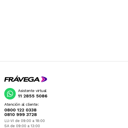
Asistente virtual
11 2855 5086
Atención al cliente:
0800 122 0338
0810 999 3728
LU-VI de 09:00 a 18:00
SA de 09:00 a 13:00