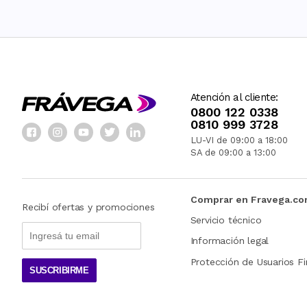
Atención al cliente:
0800 122 0338
0810 999 3728
LU-VI de 09:00 a 18:00
SA de 09:00 a 13:00
Comprar en Fravega.c
Recibí ofertas y promociones
Servicio técnico
Información legal
Protección de Usuarios Fi
SUSCRIBIRME