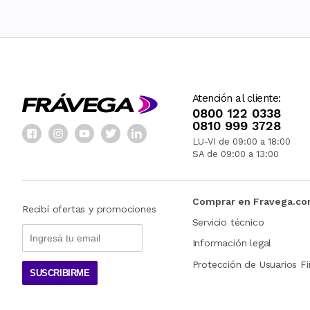
Atención al cliente:
0800 122 0338
0810 999 3728
LU-VI de 09:00 a 18:00
SA de 09:00 a 13:00
Comprar en Fravega.c
Recibí ofertas y promociones
Servicio técnico
Información legal
Protección de Usuarios Fi
SUSCRIBIRME