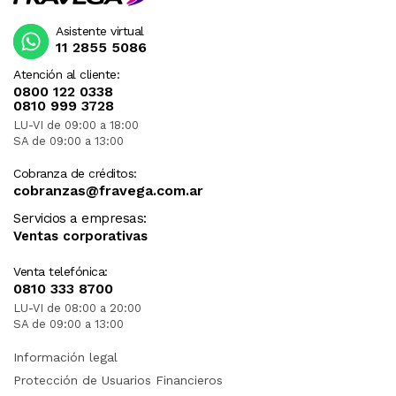
Asistente virtual
11 2855 5086
Atención al cliente:
0800 122 0338
0810 999 3728
LU-VI de 09:00 a 18:00
SA de 09:00 a 13:00
Cobranza de créditos:
cobranzas@fravega.com.ar
Servicios a empresas:
Ventas corporativas
Venta telefónica:
0810 333 8700
LU-VI de 08:00 a 20:00
SA de 09:00 a 13:00
Información legal
Protección de Usuarios Financieros