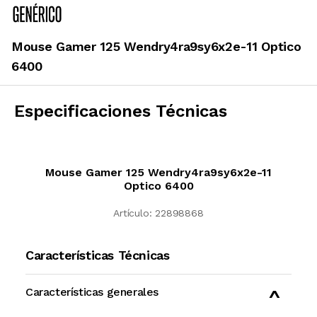
Mouse Gamer 125 Wendry4ra9sy6x2e-11 Optico
6400
Especificaciones Técnicas
Mouse Gamer 125 Wendry4ra9sy6x2e-11
Optico 6400
Artículo:
22898868
Características Técnicas
Características generales