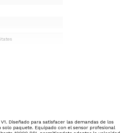
States
 V1. Diseñado para satisfacer las demandas de los
 solo paquete. Equipado con el sensor profesional