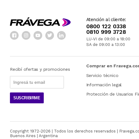
Atención al cliente:
0800 122 0338
0810 999 3728
LU-VI de 09:00 a 18:00
SA de 09:00 a 13:00
Comprar en Fravega.c
Recibí ofertas y promociones
Servicio técnico
Información legal
Protección de Usuarios Fi
SUSCRIBIRME
Copyright 1972-
2026
| Todos los derechos reservados | Fravega.
Buenos Aires | Argentina