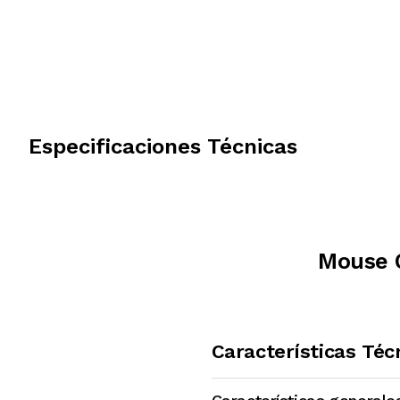
Especificaciones Técnicas
Mouse 
Características Téc