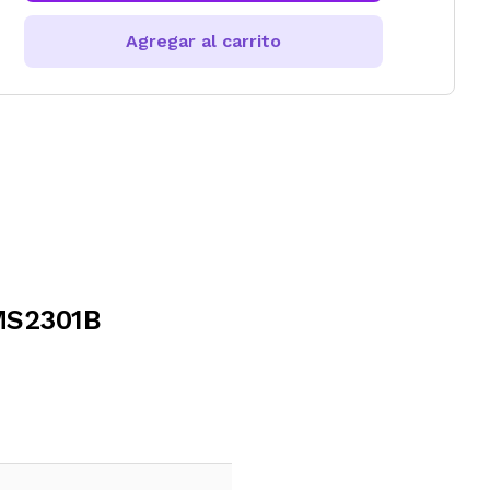
Agregar al carrito
MS2301B