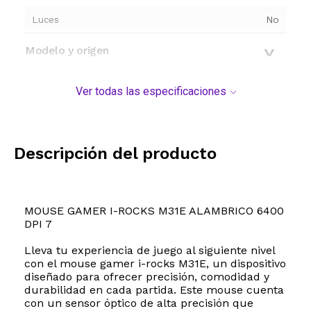
Luces
No
Modelo y origen
Ver todas las especificaciones
Descripción del producto
MOUSE GAMER I-ROCKS M31E ALAMBRICO 6400
DPI 7
Lleva tu experiencia de juego al siguiente nivel
con el mouse gamer i-rocks M31E, un dispositivo
diseñado para ofrecer precisión, comodidad y
durabilidad en cada partida. Este mouse cuenta
con un sensor óptico de alta precisión que