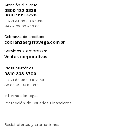
Atención al cliente:
0800 122 0338
0810 999 3728
LU-VI de 09:00 a 18:00
SA de 09:00 a 13:00
Cobranza de créditos:
cobranzas@fravega.com.ar
Servicios a empresas:
Ventas corporativas
Venta telefónica:
0810 333 8700
LU-VI de 08:00 a 20:00
SA de 09:00 a 13:00
Información legal
Protección de Usuarios Financieros
Recibí ofertas y promociones