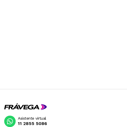
Asistente virtual
11 2855 5086