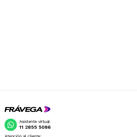
Asistente virtual
11 2855 5086
Atención al cliente: