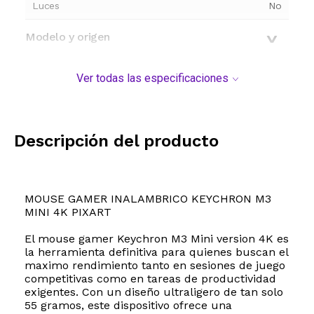
Luces
No
Modelo y origen
Ver todas las especificaciones
Descripción del producto
MOUSE GAMER INALAMBRICO KEYCHRON M3
MINI 4K PIXART
El mouse gamer Keychron M3 Mini version 4K es
la herramienta definitiva para quienes buscan el
maximo rendimiento tanto en sesiones de juego
competitivas como en tareas de productividad
exigentes. Con un diseño ultraligero de tan solo
55 gramos, este dispositivo ofrece una