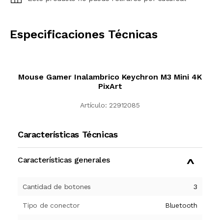
CALCULAR
Especificaciones Técnicas
Mouse Gamer Inalambrico Keychron M3 Mini 4K
PixArt
Artículo:
22912085
Características Técnicas
Características generales
Cantidad de botones
3
Tipo de conector
Bluetooth