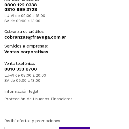
0800 122 0338
0810 999 3728
LU-VI de 09:00 a 18:00
SA de 09:00 a 13:00
Cobranza de créditos:
cobranzas@fravega.com.ar
Servicios a empresas:
Ventas corporativas
Venta telefónica:
0810 333 8700
LU-VI de 08:00 a 20:00
SA de 09:00 a 13:00
Información legal
Protección de Usuarios Financieros
Recibí ofertas y promociones