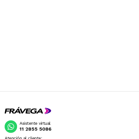
Asistente virtual
11 2855 5086
Atención al cliente: