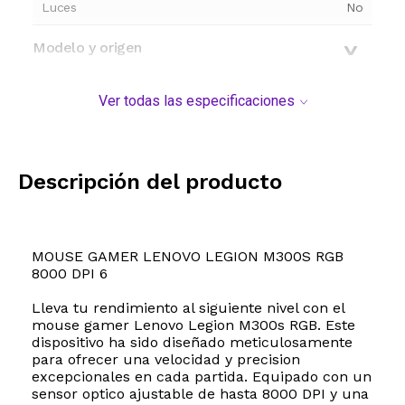
Luces
No
Modelo y origen
Ver todas las especificaciones
Descripción del producto
MOUSE GAMER LENOVO LEGION M300S RGB
8000 DPI 6
Lleva tu rendimiento al siguiente nivel con el
mouse gamer Lenovo Legion M300s RGB. Este
dispositivo ha sido diseñado meticulosamente
para ofrecer una velocidad y precision
excepcionales en cada partida. Equipado con un
sensor optico ajustable de hasta 8000 DPI y una