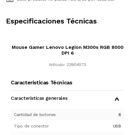
CALCULAR
Especificaciones Técnicas
Mouse Gamer Lenovo Legion M300s RGB 8000
DPI 6
Artículo:
22904573
Características Técnicas
Características generales
Cantidad de botones
6
Tipo de conector
USB