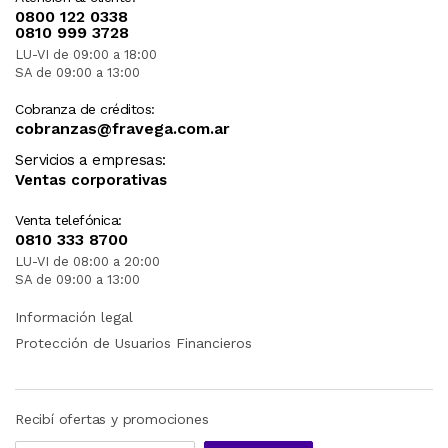
0800 122 0338
0810 999 3728
LU-VI de 09:00 a 18:00
SA de 09:00 a 13:00
Cobranza de créditos:
cobranzas@fravega.com.ar
Servicios a empresas:
Ventas corporativas
Venta telefónica:
0810 333 8700
LU-VI de 08:00 a 20:00
SA de 09:00 a 13:00
Información legal
Protección de Usuarios Financieros
Recibí ofertas y promociones