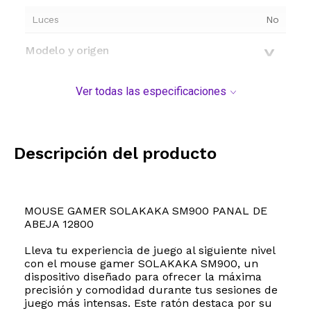
Luces
No
Modelo y origen
Ver todas las especificaciones
Descripción del producto
MOUSE GAMER SOLAKAKA SM900 PANAL DE
ABEJA 12800
Lleva tu experiencia de juego al siguiente nivel
con el mouse gamer SOLAKAKA SM900, un
dispositivo diseñado para ofrecer la máxima
precisión y comodidad durante tus sesiones de
juego más intensas. Este ratón destaca por su