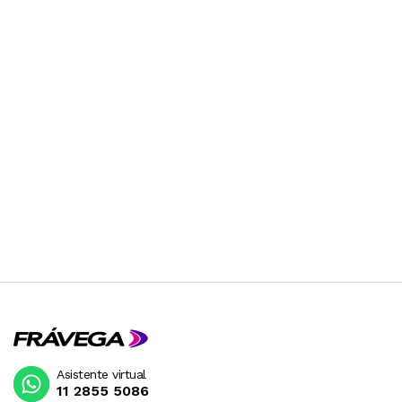
Asistente virtual
11 2855 5086