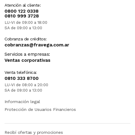
Atención al cliente:
0800 122 0338
0810 999 3728
LU-VI de 09:00 a 18:00
SA de 09:00 a 13:00
Cobranza de créditos:
cobranzas@fravega.com.ar
Servicios a empresas:
Ventas corporativas
Venta telefónica:
0810 333 8700
LU-VI de 08:00 a 20:00
SA de 09:00 a 13:00
Información legal
Protección de Usuarios Financieros
Recibí ofertas y promociones