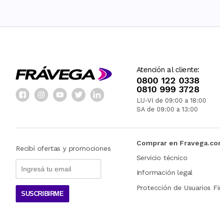
Atención al cliente:
0800 122 0338
0810 999 3728
LU-VI de 09:00 a 18:00
SA de 09:00 a 13:00
Comprar en Fravega.c
Recibí ofertas y promociones
Servicio técnico
Información legal
Protección de Usuarios Fi
SUSCRIBIRME