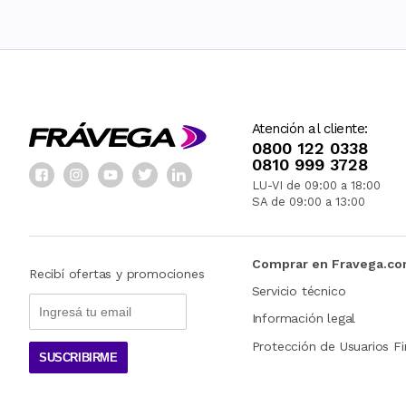
Atención al cliente:
0800 122 0338
0810 999 3728
LU-VI de 09:00 a 18:00
SA de 09:00 a 13:00
Comprar en Fravega.c
Recibí ofertas y promociones
Servicio técnico
Información legal
Protección de Usuarios Fi
SUSCRIBIRME