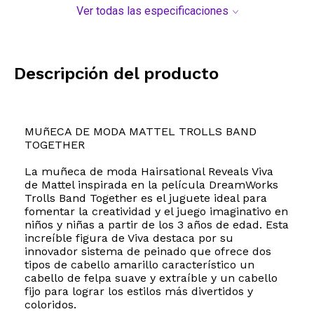
Ver todas las especificaciones
Descripción del producto
MUñECA DE MODA MATTEL TROLLS BAND
TOGETHER
La muñeca de moda Hairsational Reveals Viva
de Mattel inspirada en la película DreamWorks
Trolls Band Together es el juguete ideal para
fomentar la creatividad y el juego imaginativo en
niños y niñas a partir de los 3 años de edad. Esta
increíble figura de Viva destaca por su
innovador sistema de peinado que ofrece dos
tipos de cabello amarillo característico un
cabello de felpa suave y extraíble y un cabello
fijo para lograr los estilos más divertidos y
coloridos.