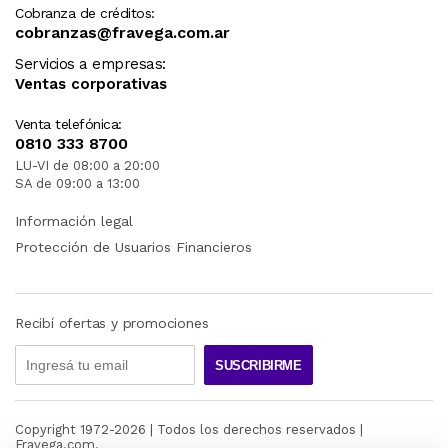
Cobranza de créditos:
cobranzas@fravega.com.ar
Servicios a empresas:
Ventas corporativas
Venta telefónica:
0810 333 8700
LU-VI de 08:00 a 20:00
SA de 09:00 a 13:00
Información legal
Protección de Usuarios Financieros
Recibí ofertas y promociones
SUSCRIBIRME
Copyright 1972-
2026
| Todos los derechos reservados |
Fravega.com.