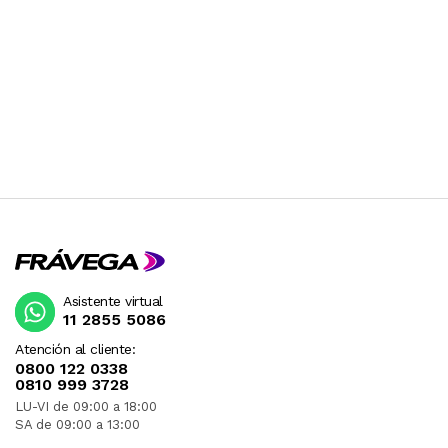
Asistente virtual
11 2855 5086
Atención al cliente:
0800 122 0338
0810 999 3728
LU-VI de 09:00 a 18:00
SA de 09:00 a 13:00