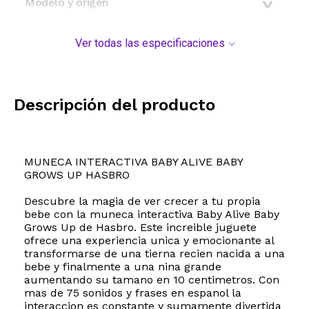
Modelo y origen
Ver todas las especificaciones
Descripción del producto
MUNECA INTERACTIVA BABY ALIVE BABY
GROWS UP HASBRO
Descubre la magia de ver crecer a tu propia
bebe con la muneca interactiva Baby Alive Baby
Grows Up de Hasbro. Este increible juguete
ofrece una experiencia unica y emocionante al
transformarse de una tierna recien nacida a una
bebe y finalmente a una nina grande
aumentando su tamano en 10 centimetros. Con
mas de 75 sonidos y frases en espanol la
interaccion es constante y sumamente divertida