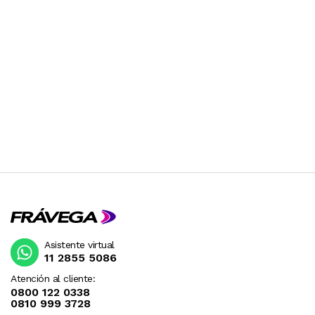
Asistente virtual
11 2855 5086
Atención al cliente:
0800 122 0338
0810 999 3728