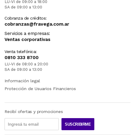
LU-VI de 09:00 a 18:00
SA de 09:00 a 13:00
Cobranza de créditos:
cobranzas@fravega.com.ar
Servicios a empresas:
Ventas corporativas
Venta telefónica:
0810 333 8700
LU-VI de 08:00 a 20:00
SA de 09:00 a 13:00
Información legal
Protección de Usuarios Financieros
Recibí ofertas y promociones
SUSCRIBIRME