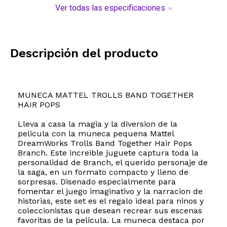
Ver todas las especificaciones
Descripción del producto
MUNECA MATTEL TROLLS BAND TOGETHER
HAIR POPS
Lleva a casa la magia y la diversion de la
pelicula con la muneca pequena Mattel
DreamWorks Trolls Band Together Hair Pops
Branch. Este increible juguete captura toda la
personalidad de Branch, el querido personaje de
la saga, en un formato compacto y lleno de
sorpresas. Disenado especialmente para
fomentar el juego imaginativo y la narracion de
historias, este set es el regalo ideal para ninos y
coleccionistas que desean recrear sus escenas
favoritas de la pelicula. La muneca destaca por