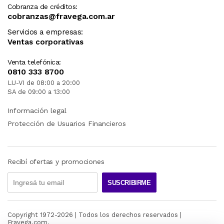
Cobranza de créditos:
cobranzas@fravega.com.ar
Servicios a empresas:
Ventas corporativas
Venta telefónica:
0810 333 8700
LU-VI de 08:00 a 20:00
SA de 09:00 a 13:00
Información legal
Protección de Usuarios Financieros
Recibí ofertas y promociones
SUSCRIBIRME
Copyright 1972-
2026
| Todos los derechos reservados |
Fravega.com.