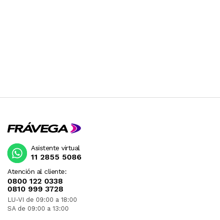
Asistente virtual
11 2855 5086
Atención al cliente:
0800 122 0338
0810 999 3728
LU-VI de 09:00 a 18:00
SA de 09:00 a 13:00