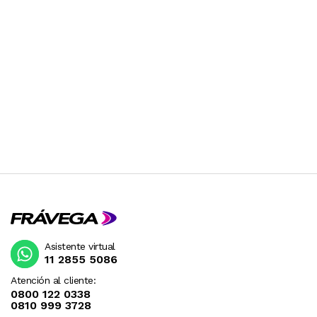
Asistente virtual
11 2855 5086
Atención al cliente:
0800 122 0338
0810 999 3728