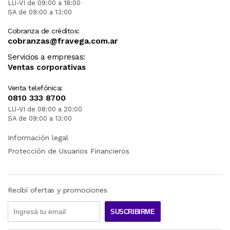
LU-VI de 09:00 a 18:00
SA de 09:00 a 13:00
Cobranza de créditos:
cobranzas@fravega.com.ar
Servicios a empresas:
Ventas corporativas
Venta telefónica:
0810 333 8700
LU-VI de 08:00 a 20:00
SA de 09:00 a 13:00
Información legal
Protección de Usuarios Financieros
Recibí ofertas y promociones
SUSCRIBIRME