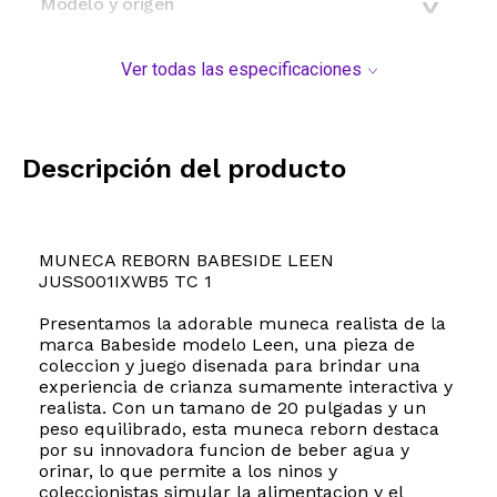
Modelo y origen
Ver todas las especificaciones
Descripción del producto
MUNECA REBORN BABESIDE LEEN
JUSS001IXWB5 TC 1
Presentamos la adorable muneca realista de la
marca Babeside modelo Leen, una pieza de
coleccion y juego disenada para brindar una
experiencia de crianza sumamente interactiva y
realista. Con un tamano de 20 pulgadas y un
peso equilibrado, esta muneca reborn destaca
por su innovadora funcion de beber agua y
orinar, lo que permite a los ninos y
coleccionistas simular la alimentacion y el