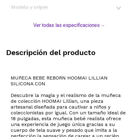
Modelo y origen
Ver todas las especificaciones
Descripción del producto
MUñECA BEBE REBORN HOOMAI LILLIAN
SILICONA CON
Descubre la magia y el realismo de la muñeca
de colección HOOMAI Lillian, una pieza
artesanal diseñada para cautivar a niños y
coleccionistas por igual. Con un tamaño ideal de
18 pulgadas, esta muñeca bebé realista ofrece
una experiencia de juego única gracias a su
cuerpo de tela suave y pesado que imita a la
perfección la sensación de cargar a un recién