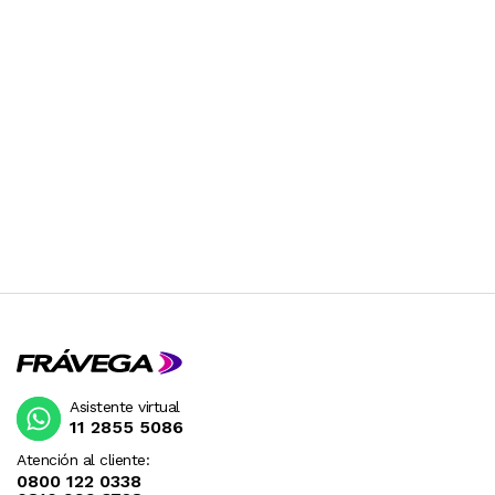
Asistente virtual
11 2855 5086
Atención al cliente:
0800 122 0338