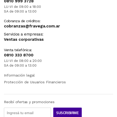
0810 999 3728
LU-VI de 09:00 a 18:00
SA de 09:00 a 13:00
Cobranza de créditos:
cobranzas@fravega.com.ar
Servicios a empresas:
Ventas corporativas
Venta telefónica:
0810 333 8700
LU-VI de 08:00 a 20:00
SA de 09:00 a 13:00
Información legal
Protección de Usuarios Financieros
Recibí ofertas y promociones
SUSCRIBIRME