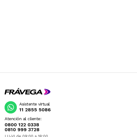
Asistente virtual
11 2855 5086
Atención al cliente:
0800 122 0338
0810 999 3728
LU-VI de 09:00 a 18:00