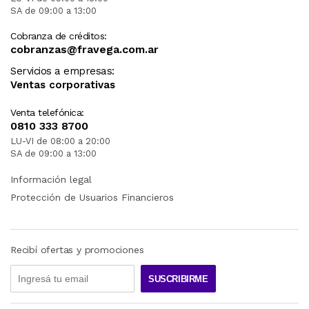
SA de 09:00 a 13:00
Cobranza de créditos:
cobranzas@fravega.com.ar
Servicios a empresas:
Ventas corporativas
Venta telefónica:
0810 333 8700
LU-VI de 08:00 a 20:00
SA de 09:00 a 13:00
Información legal
Protección de Usuarios Financieros
Recibí ofertas y promociones
SUSCRIBIRME