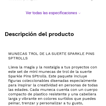
Ver todas las especificaciones
Descripción del producto
MUNECAS TROL DE LA SUERTE SPARKLE PINS
SPTROLLS
Lleva la magia y la nostalgia a tus proyectos con
este set de mini munecas de trol de la suerte
Sparkle Pins SPtrolls. Este paquete incluye
figuras coleccionables disenadas especialmente
para inspirar la creatividad en personas de todas
las edades. Cada muneca cuenta con un cuerpo
compacto de plastico resistente y una cabellera
larga y vibrante en colores surtidos que puedes
peinar, trenzar y personalizar a tu gusto,