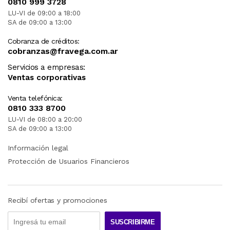
0810 999 3728
LU-VI de 09:00 a 18:00
SA de 09:00 a 13:00
Cobranza de créditos:
cobranzas@fravega.com.ar
Servicios a empresas:
Ventas corporativas
Venta telefónica:
0810 333 8700
LU-VI de 08:00 a 20:00
SA de 09:00 a 13:00
Información legal
Protección de Usuarios Financieros
Recibí ofertas y promociones
SUSCRIBIRME