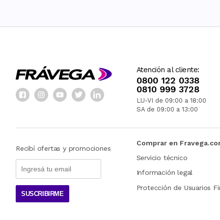
Atención al cliente:
0800 122 0338
0810 999 3728
LU-VI de 09:00 a 18:00
SA de 09:00 a 13:00
Comprar en Fravega.c
Recibí ofertas y promociones
Servicio técnico
Información legal
Protección de Usuarios Fi
SUSCRIBIRME