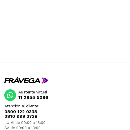
Asistente virtual
11 2855 5086
Atención al cliente:
0800 122 0338
0810 999 3728
LU-VI de 09:00 a 18:00
SA de 09:00 a 13:00