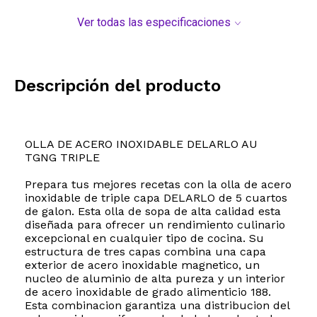
Ver todas las especificaciones
Descripción del producto
OLLA DE ACERO INOXIDABLE DELARLO AU
TGNG TRIPLE
Prepara tus mejores recetas con la olla de acero
inoxidable de triple capa DELARLO de 5 cuartos
de galon. Esta olla de sopa de alta calidad esta
diseñada para ofrecer un rendimiento culinario
excepcional en cualquier tipo de cocina. Su
estructura de tres capas combina una capa
exterior de acero inoxidable magnetico, un
nucleo de aluminio de alta pureza y un interior
de acero inoxidable de grado alimenticio 188.
Esta combinacion garantiza una distribucion del