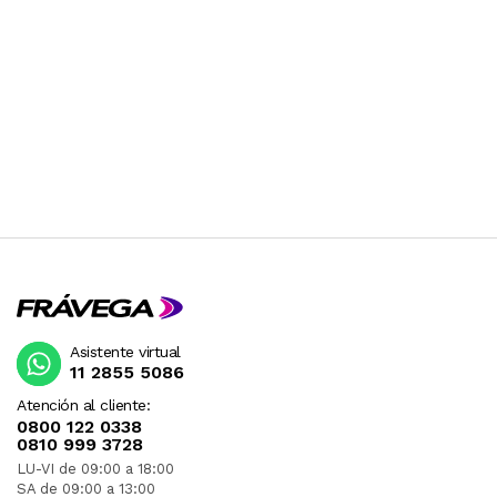
Asistente virtual
11 2855 5086
Atención al cliente:
0800 122 0338
0810 999 3728
LU-VI de 09:00 a 18:00
SA de 09:00 a 13:00