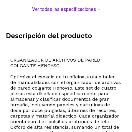
Ver todas las especificaciones
Descripción del producto
ORGANIZADOR DE ARCHIVOS DE PARED
COLGANTE HENOYSO
Optimiza el espacio de tu oficina, aula o taller
de manualidades con el organizador de archivos
de pared colgante Henoyso. Este set de cuatro
piezas está diseñado específicamente para
almacenar y clasificar documentos de gran
tamaño, incluyendo papeles y cartulinas de
doce por doce pulgadas, álbumes de recortes,
carpetas y material didáctico. Cada organizador
cuenta con diez bolsillos profundos de tela
Oxford de alta resistencia, sumando un total de