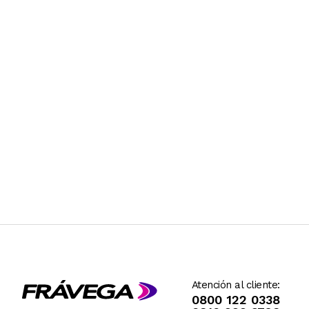
Atención al cliente:
0800 122 0338