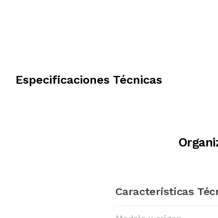
Especificaciones Técnicas
Organi
Características Téc