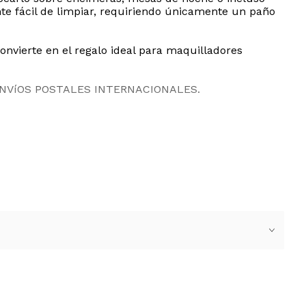
te fácil de limpiar, requiriendo únicamente un paño
onvierte en el regalo ideal para maquilladores
ENVíOS POSTALES INTERNACIONALES.