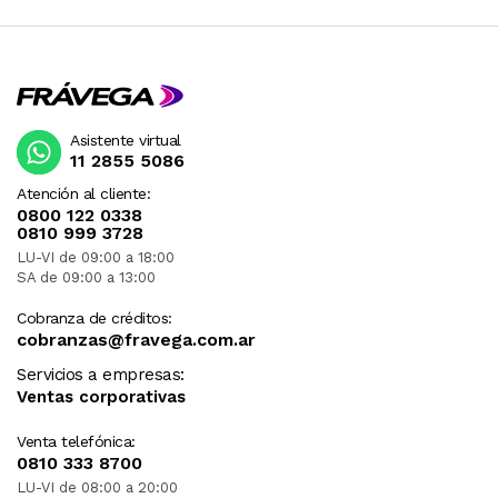
Asistente virtual
11 2855 5086
Atención al cliente:
0800 122 0338
0810 999 3728
LU-VI de 09:00 a 18:00
SA de 09:00 a 13:00
Cobranza de créditos:
cobranzas@fravega.com.ar
Servicios a empresas:
Ventas corporativas
Venta telefónica:
0810 333 8700
LU-VI de 08:00 a 20:00