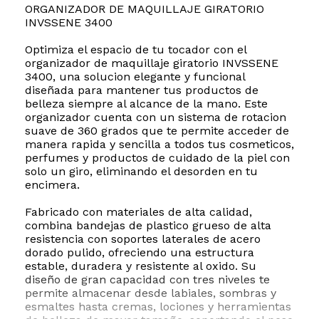
ORGANIZADOR DE MAQUILLAJE GIRATORIO
INVSSENE 3400
Optimiza el espacio de tu tocador con el
organizador de maquillaje giratorio INVSSENE
3400, una solucion elegante y funcional
diseñada para mantener tus productos de
belleza siempre al alcance de la mano. Este
organizador cuenta con un sistema de rotacion
suave de 360 grados que te permite acceder de
manera rapida y sencilla a todos tus cosmeticos,
perfumes y productos de cuidado de la piel con
solo un giro, eliminando el desorden en tu
encimera.
Fabricado con materiales de alta calidad,
combina bandejas de plastico grueso de alta
resistencia con soportes laterales de acero
dorado pulido, ofreciendo una estructura
estable, duradera y resistente al oxido. Su
diseño de gran capacidad con tres niveles te
permite almacenar desde labiales, sombras y
esmaltes hasta cremas, lociones y herramientas