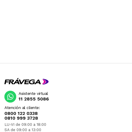
Asistente virtual
11 2855 5086
Atención al cliente:
0800 122 0338
0810 999 3728
LU-VI de 09:00 a 18:00
SA de 09:00 a 13:00