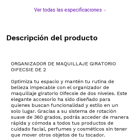
Ver todas las especificaciones
Descripción del producto
ORGANIZADOR DE MAQUILLAJE GIRATORIO
OIFECSIE DE 2
Optimiza tu espacio y mantén tu rutina de
belleza impecable con el organizador de
maquillaje giratorio Oifecsie de dos niveles. Este
elegante accesorio ha sido diseñado para
quienes buscan funcionalidad y estilo en un
solo lugar. Gracias a su sistema de rotación
suave de 360 grados, podrás acceder de manera
rápida y cómoda a todos tus productos de
cuidado facial, perfumes y cosméticos sin tener
que mover otros objetos de tu tocador.