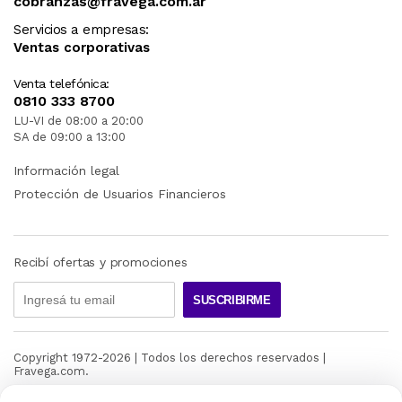
cobranzas@fravega.com.ar
Servicios a empresas:
Ventas corporativas
Venta telefónica:
0810 333 8700
LU-VI de 08:00 a 20:00
SA de 09:00 a 13:00
Información legal
Protección de Usuarios Financieros
Recibí ofertas y promociones
SUSCRIBIRME
Copyright 1972-
2026
| Todos los derechos reservados |
Fravega.com.