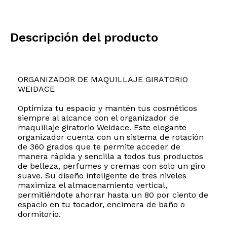
Descripción del producto
ORGANIZADOR DE MAQUILLAJE GIRATORIO
WEIDACE
Optimiza tu espacio y mantén tus cosméticos
siempre al alcance con el organizador de
maquillaje giratorio Weidace. Este elegante
organizador cuenta con un sistema de rotación
de 360 grados que te permite acceder de
manera rápida y sencilla a todos tus productos
de belleza, perfumes y cremas con solo un giro
suave. Su diseño inteligente de tres niveles
maximiza el almacenamiento vertical,
permitiéndote ahorrar hasta un 80 por ciento de
espacio en tu tocador, encimera de baño o
dormitorio.