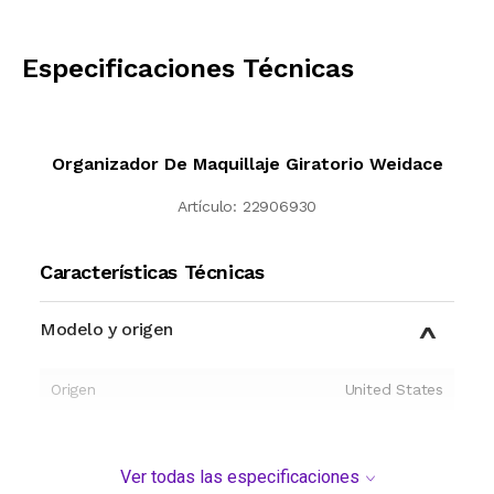
CALCULAR
Especificaciones Técnicas
Organizador De Maquillaje Giratorio Weidace
Artículo:
22906930
Características Técnicas
Modelo y origen
Origen
United States
Ver todas las especificaciones