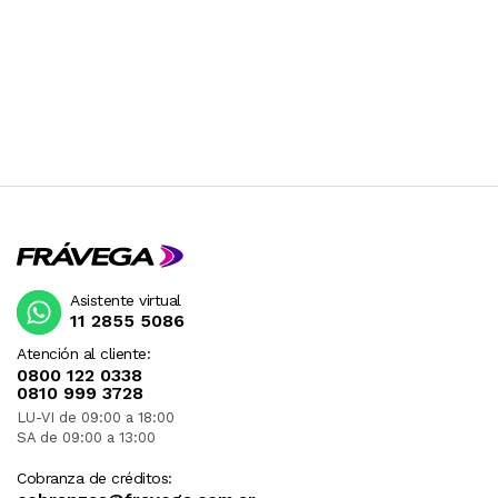
Asistente virtual
11 2855 5086
Atención al cliente:
0800 122 0338
0810 999 3728
LU-VI de 09:00 a 18:00
SA de 09:00 a 13:00
Cobranza de créditos: