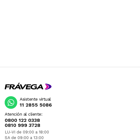
Asistente virtual
11 2855 5086
Atención al cliente:
0800 122 0338
0810 999 3728
LU-VI de 09:00 a 18:00
SA de 09:00 a 13:00