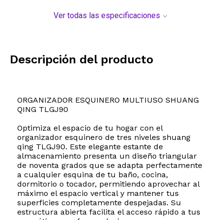
Ver todas las especificaciones
Descripción del producto
ORGANIZADOR ESQUINERO MULTIUSO SHUANG
QING TLGJ90
Optimiza el espacio de tu hogar con el
organizador esquinero de tres niveles shuang
qing TLGJ90. Este elegante estante de
almacenamiento presenta un diseño triangular
de noventa grados que se adapta perfectamente
a cualquier esquina de tu baño, cocina,
dormitorio o tocador, permitiendo aprovechar al
máximo el espacio vertical y mantener tus
superficies completamente despejadas. Su
estructura abierta facilita el acceso rápido a tus