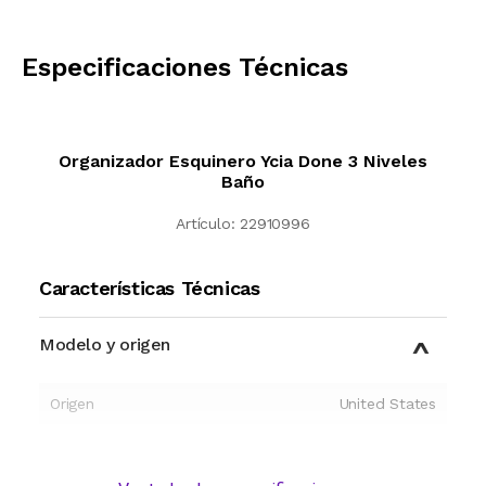
CALCULAR
Especificaciones Técnicas
Organizador Esquinero Ycia Done 3 Niveles
Baño
Artículo:
22910996
Características Técnicas
Modelo y origen
Origen
United States