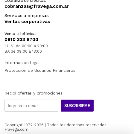
Cobranza de créditos:
cobranzas@fravega.com.ar
Servicios a empresas:
Ventas corporativas
Venta telefónica:
0810 333 8700
LU-VI de 08:00 a 20:00
SA de 09:00 a 13:00
Información legal
Protección de Usuarios Financieros
Recibí ofertas y promociones
SUSCRIBIRME
Copyright 1972-
2026
| Todos los derechos reservados |
Fravega.com.