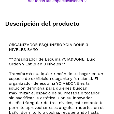
Ver todas las especificaciones
Descripción del producto
ORGANIZADOR ESQUINERO YCIA DONE 3
NIVELES BAñO
**Organizador de Esquina YCIA&DONE: Lujo,
Orden y Estilo en 3 Niveles**
Transformá cualquier rincón de tu hogar en un
espacio de exhibición elegante y funcional. El
organizador de esquina YCIA&DONE es la
solución definitiva para quienes buscan
maximizar el espacio de su mesada o tocador
sin sacrificar la estética. Con su innovador
diseño triangular de tres niveles, este estante te
permite aprovechar esos ángulos muertos en el
baño, dormitorio o cocina, recuperando hasta