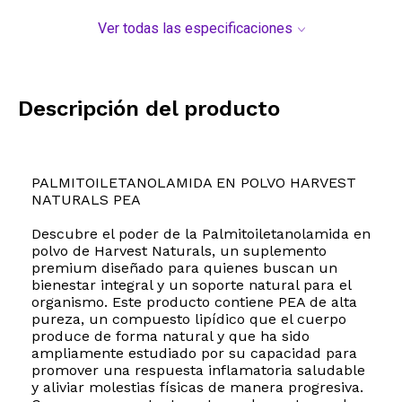
Ver todas las especificaciones
Descripción del producto
PALMITOILETANOLAMIDA EN POLVO HARVEST
NATURALS PEA
Descubre el poder de la Palmitoiletanolamida en
polvo de Harvest Naturals, un suplemento
premium diseñado para quienes buscan un
bienestar integral y un soporte natural para el
organismo. Este producto contiene PEA de alta
pureza, un compuesto lipídico que el cuerpo
produce de forma natural y que ha sido
ampliamente estudiado por su capacidad para
promover una respuesta inflamatoria saludable
y aliviar molestias físicas de manera progresiva.