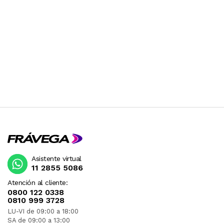
Asistente virtual
11 2855 5086
Atención al cliente:
0800 122 0338
0810 999 3728
LU-VI de 09:00 a 18:00
SA de 09:00 a 13:00