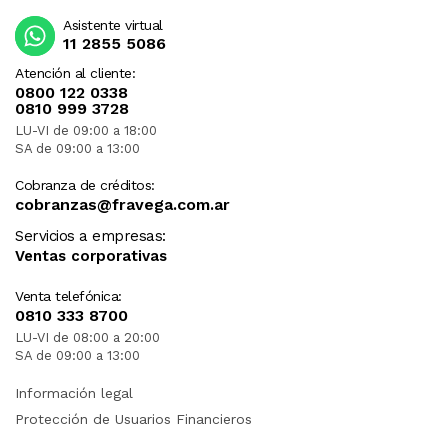
Asistente virtual
11 2855 5086
Atención al cliente:
0800 122 0338
0810 999 3728
LU-VI de 09:00 a 18:00
SA de 09:00 a 13:00
Cobranza de créditos:
cobranzas@fravega.com.ar
Servicios a empresas:
Ventas corporativas
Venta telefónica:
0810 333 8700
LU-VI de 08:00 a 20:00
SA de 09:00 a 13:00
Información legal
Protección de Usuarios Financieros