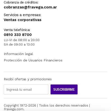
Cobranza de créditos:
cobranzas@fravega.com.ar
Servicios a empresas:
Ventas corporativas
Venta telefónica:
0810 333 8700
LU-VI de 08:00 a 20:00
SA de 09:00 a 13:00
Información legal
Protección de Usuarios Financieros
Recibí ofertas y promociones
SUSCRIBIRME
Copyright 1972-
2026
| Todos los derechos reservados |
Fravega.com.