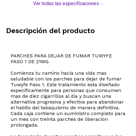
Ver todas las especificaciones
Descripción del producto
PARCHES PARA DEJAR DE FUMAR TUWYFE
PASO 1 DE 21MG
Comienza tu camino hacia una vida mas
saludable con los parches para dejar de fumar
Tuwyfe Paso 1. Este tratamiento esta diseñado
especificamente para personas que consumen
mas de diez cigarrillos al dia y buscan una
alternativa progresiva y efectiva para abandonar
el habito del tabaquismo de manera definitiva.
Cada caja contiene un suministro completo para
un mes con treinta parches de liberacion
prolongada.