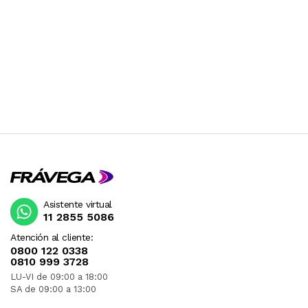
Asistente virtual
11 2855 5086
Atención al cliente:
0800 122 0338
0810 999 3728
LU-VI de 09:00 a 18:00
SA de 09:00 a 13:00