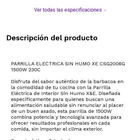
Ver todas las especificaciones
Descripción del producto
PARRILLA ELECTRICA SIN HUMO XE CSG2006G
1500W 230C
Disfruta del sabor auténtico de la barbacoa en
la comodidad de tu cocina con la Parrilla
Eléctrica de Interior Sin Humo X&E. Diseñada
específicamente para quienes buscan una
alimentación saludable sin renunciar al placer
de un buen asado, esta parrilla de 1500W
combina potencia y tecnología avanzada para
ofrecer resultados profesionales en cada
comida, sin importar el clima exterior.