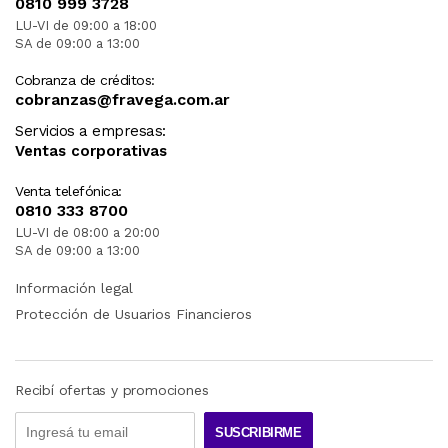
0810 999 3728
LU-VI de 09:00 a 18:00
SA de 09:00 a 13:00
Cobranza de créditos:
cobranzas@fravega.com.ar
Servicios a empresas:
Ventas corporativas
Venta telefónica:
0810 333 8700
LU-VI de 08:00 a 20:00
SA de 09:00 a 13:00
Información legal
Protección de Usuarios Financieros
Recibí ofertas y promociones
SUSCRIBIRME