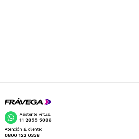
DESPUES DE SU COMPRA.
Asistente virtual
11 2855 5086
Atención al cliente:
0800 122 0338