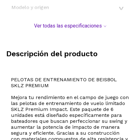
Modelo y origen
Ver todas las especificaciones
Descripción del producto
PELOTAS DE ENTRENAMIENTO DE BEISBOL
SKLZ PREMIUM
Mejora tu rendimiento en el campo de juego con
las pelotas de entrenamiento de vuelo limitado
SKLZ Premium Impact. Este paquete de 6
unidades está diseñado específicamente para
bateadores que buscan perfeccionar su swing y
aumentar la potencia de impacto de manera
segura y eficiente. Gracias a su construcción
con materiales compuestos de alta resistencia y