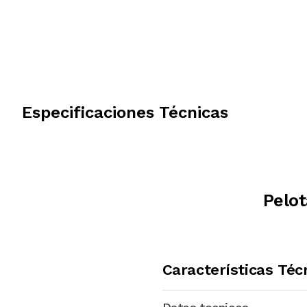
Especificaciones Técnicas
Pelo
Características Téc