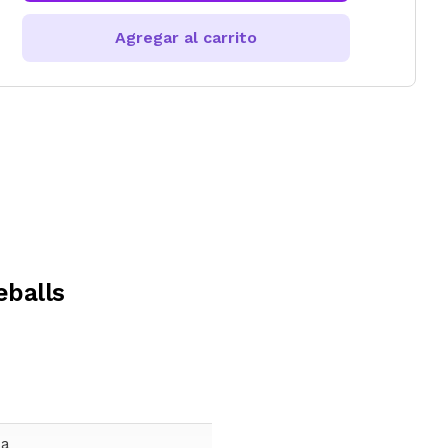
Agregar al carrito
balls
ca