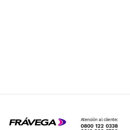
Atención al cliente:
0800 122 0338